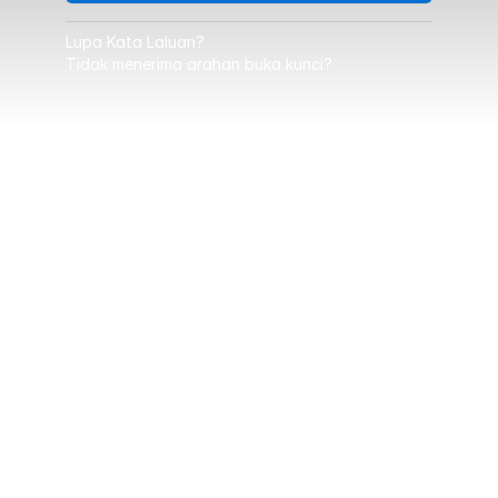
Lupa Kata Laluan?
Tidak menerima arahan buka kunci?